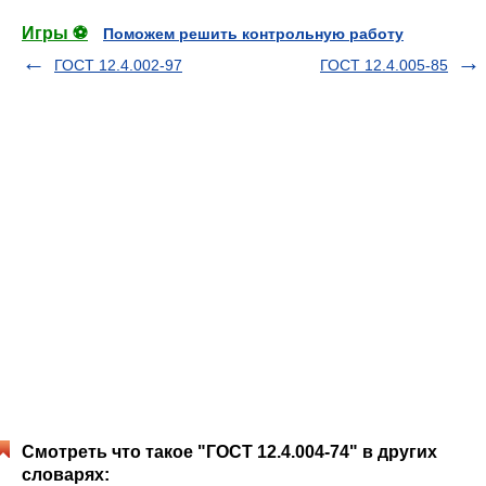
Игры ⚽
Поможем решить контрольную работу
ГОСТ 12.4.002-97
ГОСТ 12.4.005-85
Смотреть что такое "ГОСТ 12.4.004-74" в других
словарях: