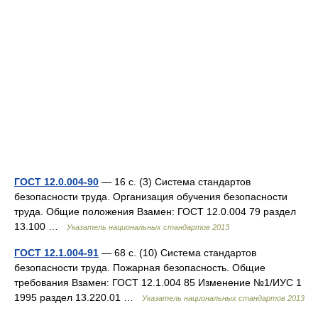
ГОСТ 12.0.004-90
— 16 с. (3) Система стандартов
безопасности труда. Организация обучения безопасности
труда. Общие положения Взамен: ГОСТ 12.0.004 79 раздел
13.100 …
Указатель национальных стандартов 2013
ГОСТ 12.1.004-91
— 68 с. (10) Система стандартов
безопасности труда. Пожарная безопасность. Общие
требования Взамен: ГОСТ 12.1.004 85 Изменение №1/ИУС 1
1995 раздел 13.220.01 …
Указатель национальных стандартов 2013